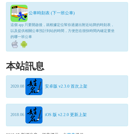
公車時刻表 (下一班公車)
這個 app 只要開啟後，就根據定位幫你過濾出附近站牌的時刻表，
以及提供相關公車預計到站的時間，方便您在很快時間內確定要坐
的哪一班公車
本站訊息
2020.08
安卓版 v2.3.0 首次上架
2018.06
iOS 版 v2.2.0 更新上架