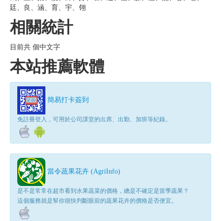
廷、良、涵、育、宇、翎
相關統計
目前共 個中文字
本站推薦軟體
簡易打卡簽到
免註冊登入，可用於公司課堂的出席、出勤、加班等紀錄。
當令蔬果花卉 (AgriInfo)
是不是常常在超市看到水果蔬菜的價格，總是不確定是當季蔬果？
這個服務就是幫你很快判斷眼前的蔬果花卉的價格是否便宜。