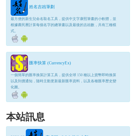
姓名吉凶筆劃
最方便的新生兒命名取名工具，提供中文字康熙筆畫的小軟體，並
根據農民曆計算每個名字的總筆畫以及最後的吉凶數，共有三種模
式。
匯率快算 (CurrencyEx)
一個簡單的匯率換算計算工具，提供全球 150 種以上貨幣即時換算
以及到價通知，隨時主動更新最新匯率資料，以及各種匯率歷史變
化圖。
本站訊息