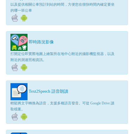
以及提供相關公車預計到站的時間，方便您在很快時間內確定要坐
的哪一班公車
即時路況影像
打開定位即實際地圖上繪製所在地中心附近的攝影機監視器，以及
附近的測速照相資訊。
Text2Speech 語音朗讀
輕鬆將文字轉換為語音，支援多種語言發音。可從 Google Drive 讀
取檔案。